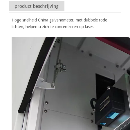
product beschrijving
Hoge snelheid China galvanometer, met dubbele rode
lichten, helpen u zich te concentreren op laser.