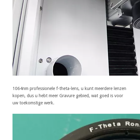
1064nm professionele f-theta-lens, u kunt meerdere lenzen
kopen, dus u hebt meer Gravure gebied, wat goed is voor
uw toekomstige werk.