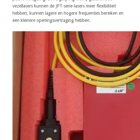
vezellasers kunnen de JPT-serie-lasers meer flexibiliteit
hebben, kunnen lagere en hogere frequenties bereiken en
een kleinere openingsvertraging hebben.