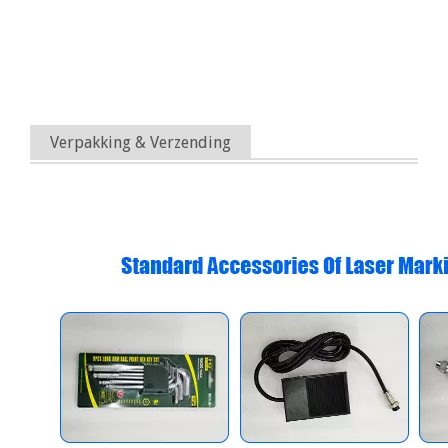
Verpakking & Verzending