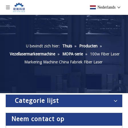
Nederlands
U bevindt zich hier:
Thuis
»
Producten
»
Vezellasermarkeermachine
»
MOPA-serie
»
100w Fiber Laser
Markering Machine China Fabriek Fiber Laser
Categorie lijst
Neem contact op