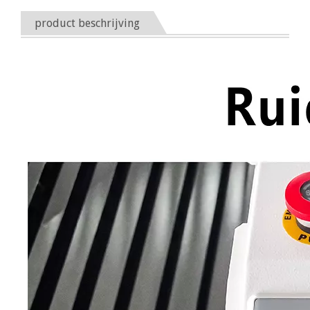
product beschrijving