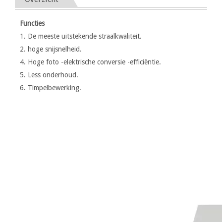
Functies
1. De meeste uitstekende straalkwaliteit.
2. hoge snijsnelheid.
4. Hoge foto -elektrische conversie -efficiëntie.
5. Less onderhoud.
6. Timpelbewerking.