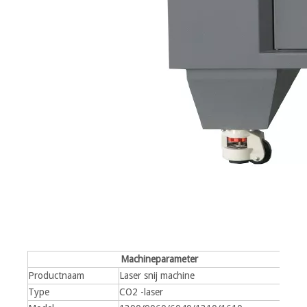
Machineparameter
Productnaam
Laser snij machine
Type
CO2 -laser