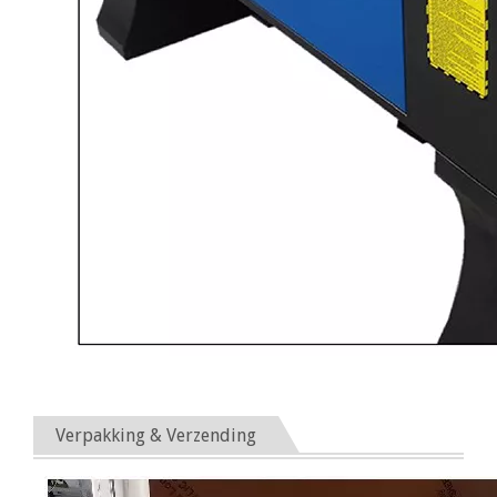
Verpakking & Verzending