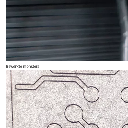
Bewerkte monsters