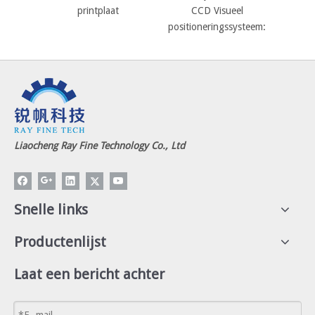
printplaat
CCD Visueel
positioneringssysteem:
Liaocheng Ray Fine Technology Co., Ltd
Snelle links
Productenlijst
Laat een bericht achter