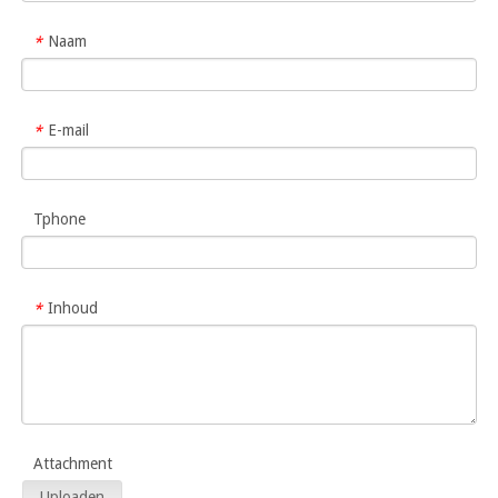
Naam
*
E-mail
*
Tphone
Inhoud
*
Attachment
Uploaden