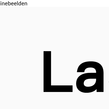
inebeelden