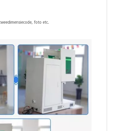
 tweedimensiecode, foto etc.