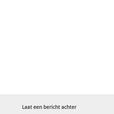
Laat een bericht achter