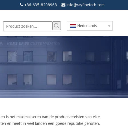
+86-635-8208968
info@rayfinetech.com


Nederlands
en is het maximaliseren van de productvereisten van elke
ten en heeft in veel landen een goede reputatie genoten.