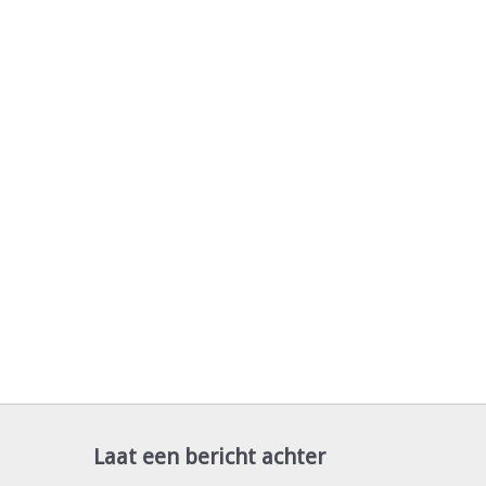
Laat een bericht achter